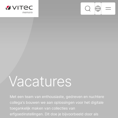
Vacatures
Met een team van enthousiaste, gedreven en nuchtere
collega's bouwen we aan oplossingen voor het digitale
toegankelijk maken van collecties van
erfgoedinstellingen. Dit doe je bijvoorbeeld door als