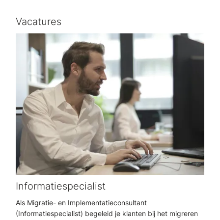
Vacatures
Informatiespecialist
Als Migratie- en Implementatieconsultant
(Informatiespecialist) begeleid je klanten bij het migreren