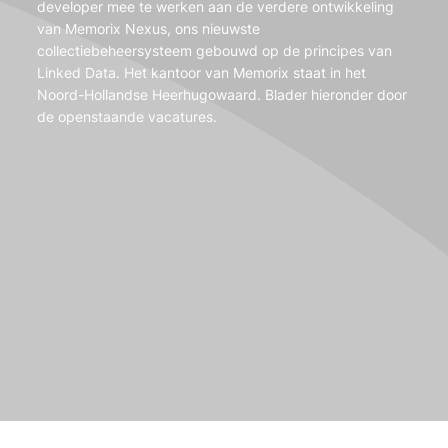
developer mee te werken aan de verdere ontwikkeling
van Memorix Nexus, ons nieuwste
collectiebeheersysteem gebouwd op de principes van
Linked Data. Het kantoor van Memorix staat in het
Noord-Hollandse Heerhugowaard. Blader hieronder door
de openstaande vacatures.