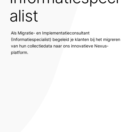
alist
Als Migratie- en Implementatieconsultant
(Informatiespecialist) begeleid je klanten bij het migreren
van hun collectiedata naar ons innovatieve Nexus-
platform.