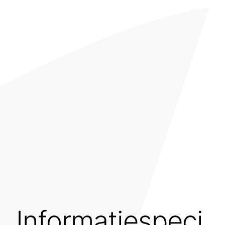
Informatiespeci