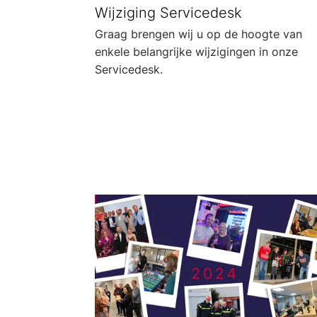
Wijziging Servicedesk
Graag brengen wij u op de hoogte van
enkele belangrijke wijzigingen in onze
Servicedesk.