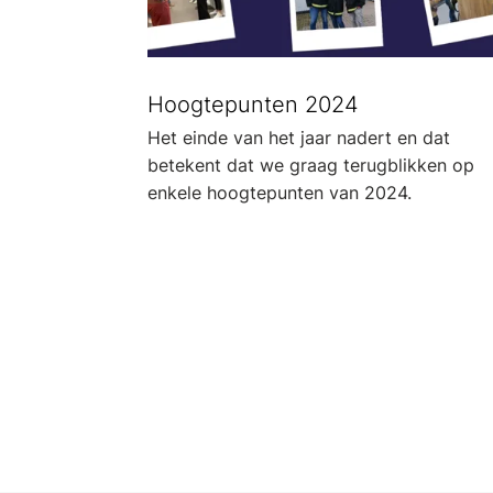
Hoogtepunten 2024
Het einde van het jaar nadert en dat
betekent dat we graag terugblikken op
enkele hoogtepunten van 2024.