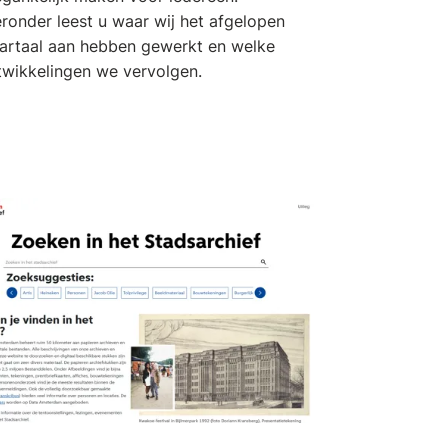
ronder leest u waar wij het afgelopen
artaal aan hebben gewerkt en welke
twikkelingen we vervolgen.