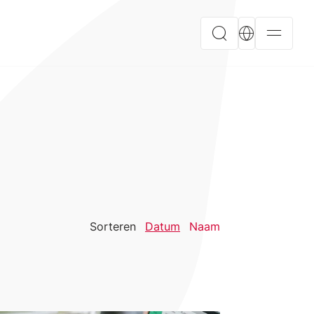
Sorteren
Datum
Naam