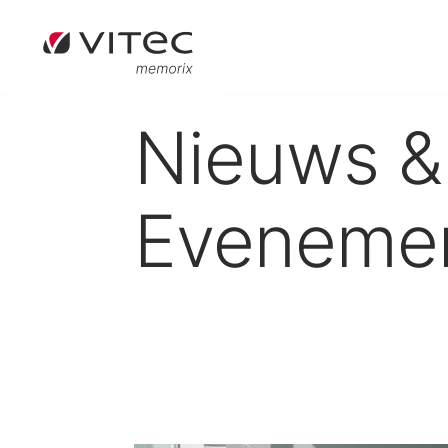
Nieuws &
Eveneme