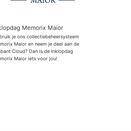
klopdag Memorix Maior
bruik je ons collectiebeheersysteem
morix Maior en neem je deel aan de
abant Cloud? Dan is de Inklopdag
morix Maior iets voor jou!