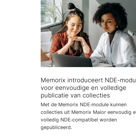
Memorix introduceert NDE-modu
voor eenvoudige en volledige
publicatie van collecties
Met de Memorix NDE‑module kunnen
collecties uit Memorix Maior eenvoudig 
volledig NDE‑compatibel worden
gepubliceerd.