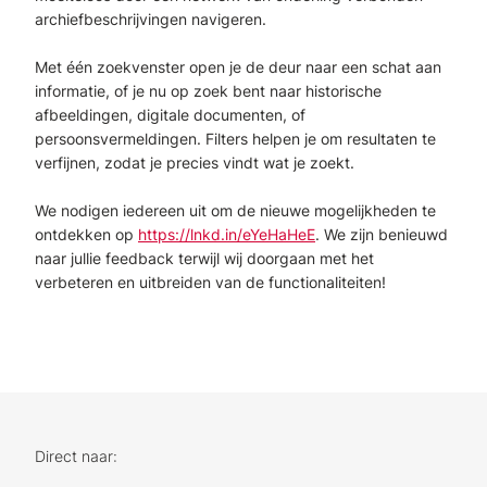
archiefbeschrijvingen navigeren.
Met één zoekvenster open je de deur naar een schat aan
informatie, of je nu op zoek bent naar historische
afbeeldingen, digitale documenten, of
persoonsvermeldingen. Filters helpen je om resultaten te
verfijnen, zodat je precies vindt wat je zoekt.
We nodigen iedereen uit om de nieuwe mogelijkheden te
ontdekken op
https://lnkd.in/eYeHaHeE
. We zijn benieuwd
naar jullie feedback terwijl wij doorgaan met het
verbeteren en uitbreiden van de functionaliteiten!
Direct naar: