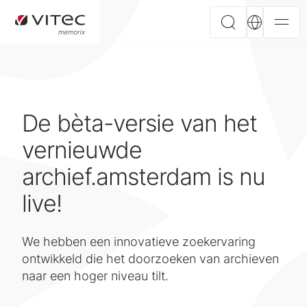
De bèta-versie van het
vernieuwde
archief.amsterdam is nu
live!
We hebben een innovatieve zoekervaring
ontwikkeld die het doorzoeken van archieven
naar een hoger niveau tilt.