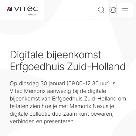
Digitale bijeenkomst
Erfgoedhuis Zuid-Holland
Op dinsdag 30 januari (09.00-12.30 uur) is
Vitec Memorix aanwezig bij de digitale
bijeenkomst van Erfgoedhuis Zuid-Holland om
te laten zien hoe je met Memorix Nexus je
digitale collectie duurzaam kunt bewaren,
verbinden en presenteren.