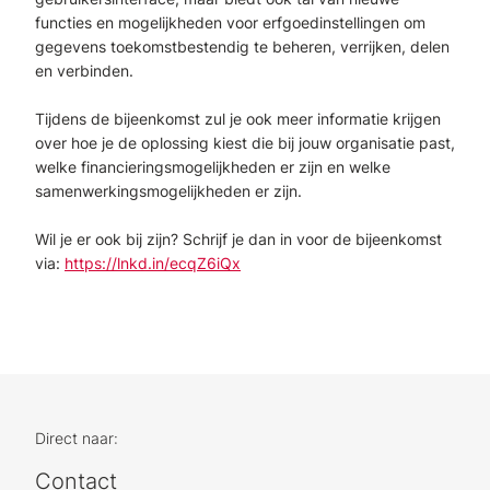
functies en mogelijkheden voor erfgoedinstellingen om
gegevens toekomstbestendig te beheren, verrijken, delen
en verbinden.
Tijdens de bijeenkomst zul je ook meer informatie krijgen
over hoe je de oplossing kiest die bij jouw organisatie past,
welke financieringsmogelijkheden er zijn en welke
samenwerkingsmogelijkheden er zijn.
Wil je er ook bij zijn? Schrijf je dan in voor de bijeenkomst
via:
https://lnkd.in/ecqZ6iQx
Direct naar:
Contact