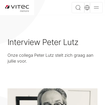
Interview Peter Lutz
Onze collega Peter Lutz stelt zich graag aan
jullie voor.