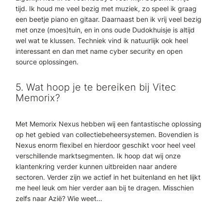
tijd. Ik houd me veel bezig met muziek, zo speel ik graag
een beetje piano en gitaar. Daarnaast ben ik vrij veel bezig
met onze (moes)tuin, en in ons oude Dudokhuisje is altijd
wel wat te klussen. Techniek vind ik natuurlijk ook heel
interessant en dan met name cyber security en open
source oplossingen.
5. Wat hoop je te bereiken bij Vitec
Memorix?
Met Memorix Nexus hebben wij een fantastische oplossing
op het gebied van collectiebeheersystemen. Bovendien is
Nexus enorm flexibel en hierdoor geschikt voor heel veel
verschillende marktsegmenten. Ik hoop dat wij onze
klantenkring verder kunnen uitbreiden naar andere
sectoren. Verder zijn we actief in het buitenland en het lijkt
me heel leuk om hier verder aan bij te dragen. Misschien
zelfs naar Azië? Wie weet...