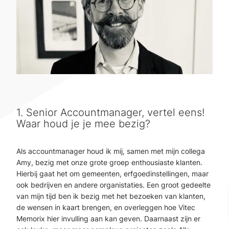
1. Senior Accountmanager, vertel eens!
Waar houd je je mee bezig?
Als accountmanager houd ik mij, samen met mijn collega
Amy, bezig met onze grote groep enthousiaste klanten.
Hierbij gaat het om gemeenten, erfgoedinstellingen, maar
ook bedrijven en andere organistaties. Een groot gedeelte
van mijn tijd ben ik bezig met het bezoeken van klanten,
de wensen in kaart brengen, en overleggen hoe Vitec
Memorix hier invulling aan kan geven. Daarnaast zijn er