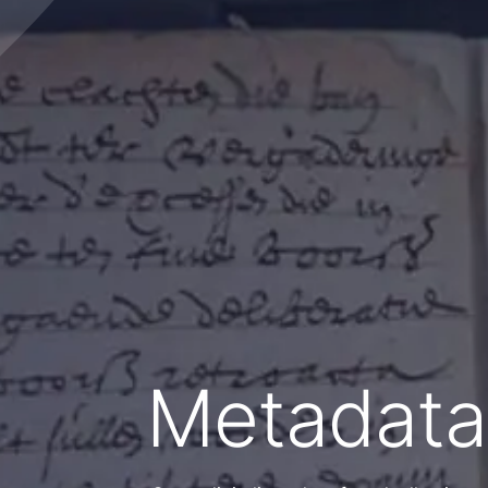
Metadata 