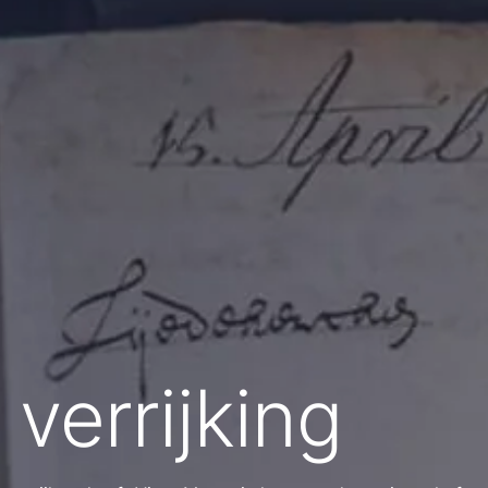
verrijking