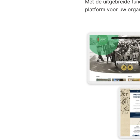
Met de uitgebreide fun
platform voor uw organ