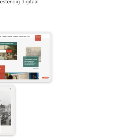
estendig digitaal