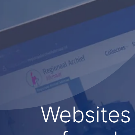
Websites