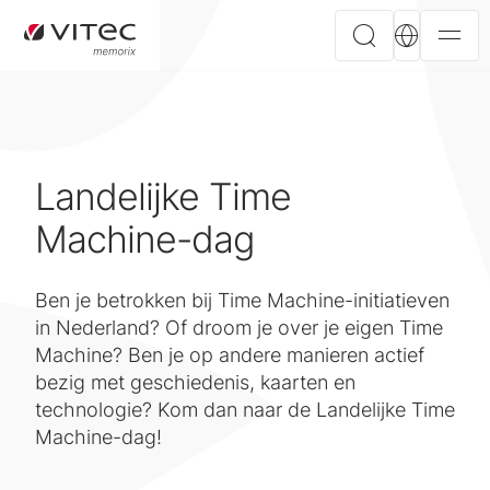
Landelijke Time
Machine-dag
Ben je betrokken bij Time Machine-initiatieven
in Nederland? Of droom je over je eigen Time
Machine? Ben je op andere manieren actief
bezig met geschiedenis, kaarten en
technologie? Kom dan naar de Landelijke Time
Machine-dag!