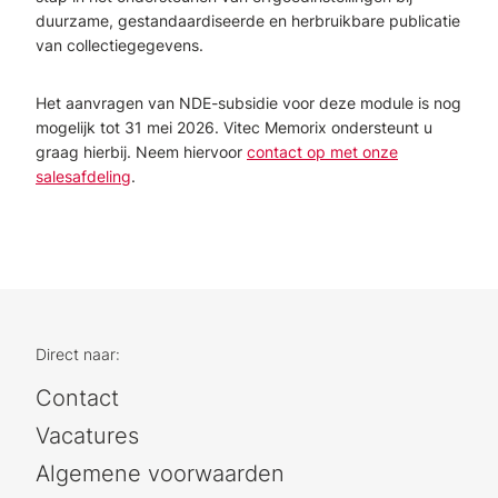
duurzame, gestandaardiseerde en herbruikbare publicatie
van collectiegegevens.
Het aanvragen van NDE-subsidie voor deze module is nog
mogelijk tot 31 mei 2026.
Vitec
Memorix
ondersteunt u
graag hierbij. Neem hiervoor
contact op met onze
salesafdeling
.
Direct naar:
Contact
Vacatures
Algemene voorwaarden