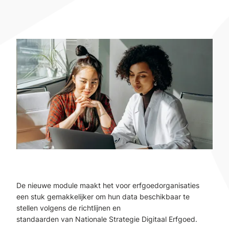
De nieuwe module maakt het voor erfgoedorganisaties
een stuk gemakkelijker om hun data beschikbaar te
stellen volgens de richtlijnen
en
standaarden
van
Nationale Strategie Digitaal
Erfgoed.