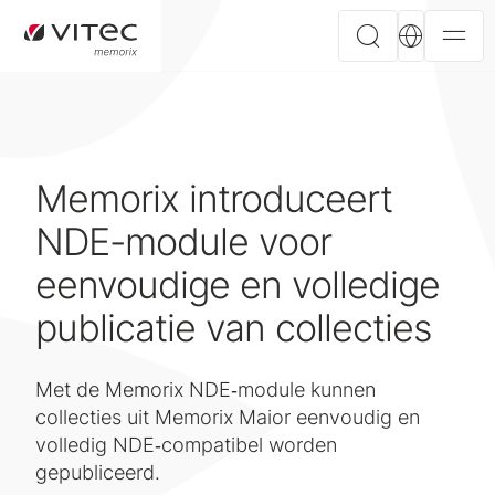
Memorix introduceert
NDE-module voor
eenvoudige en volledige
publicatie van collecties
Met de Memorix NDE‑module kunnen
collecties uit Memorix Maior eenvoudig en
volledig NDE‑compatibel worden
gepubliceerd.