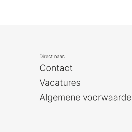
Direct naar:
Contact
Vacatures
Algemene voorwaarde