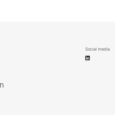
Social media
n