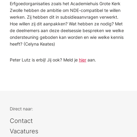
Erfgoedorganisaties zoals het Academiehuis Grote Kerk
Zwolle hebben de ambitie om NDE-compatibel te willen
werken. Zij hebben dit in subsidieaanvragen verwerkt.
Hoe willen zij dit aanpakken? Wat hebben ze nodig? Met
de deelnemers aan deze deelsessie bespreken we welke
ondersteuning geboden kan worden en wie welke kennis
heeft? (Celyna Keates)
Peter Lutz is erbij! Jij ook? Meld je
hier
aan.
Direct naar:
Contact
Vacatures