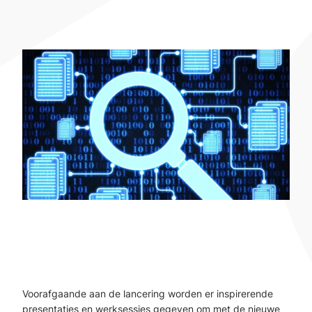
Voorafgaande aan de lancering worden er inspirerende
presentaties en werksessies gegeven om met de nieuwe