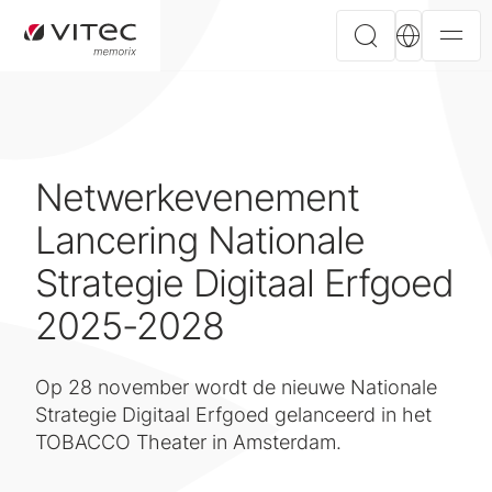
Netwerkevenement
Lancering Nationale
Strategie Digitaal Erfgoed
2025-2028
Op 28 november wordt de nieuwe Nationale
Strategie Digitaal Erfgoed gelanceerd in het
TOBACCO Theater in Amsterdam.