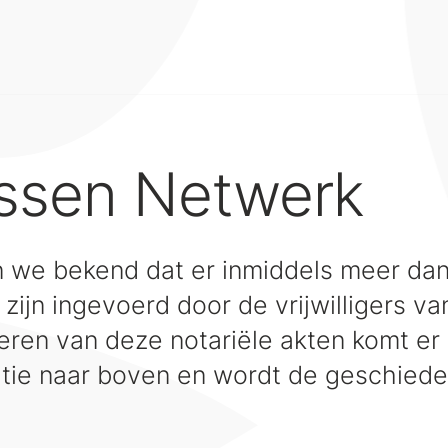
issen Netwerk
 we bekend dat er inmiddels meer dan 
 zijn ingevoerd door de vrijwilligers 
eren van deze notariële akten komt er 
tie naar boven en wordt de geschiede