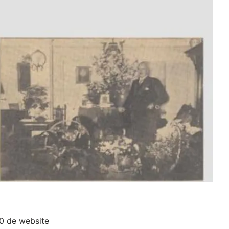
0 de website