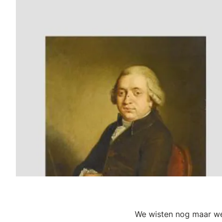
We wisten nog maar we