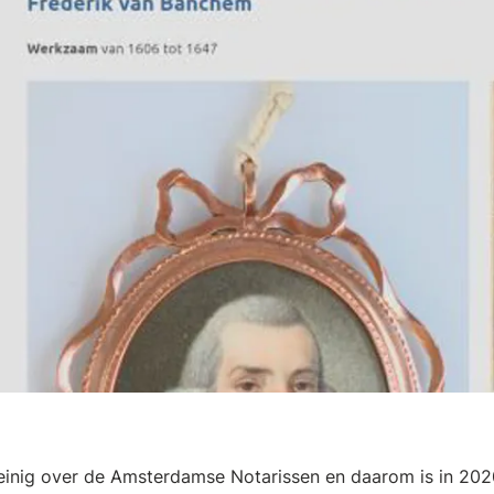
inig over de Amsterdamse Notarissen en daarom is in 202