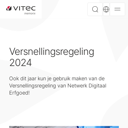
Versnellingsregeling
2024
Ook dit jaar kun je gebruik maken van de
Versnellingsregeling van Netwerk Digitaal
Erfgoed!