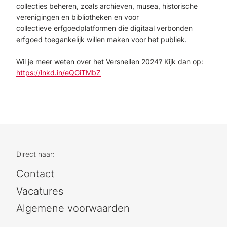
collecties beheren, zoals archieven, musea, historische
verenigingen en bibliotheken en voor
collectieve erfgoedplatformen die digitaal verbonden
erfgoed toegankelijk willen maken voor het publiek.
Wil je meer weten over het Versnellen 2024? Kijk dan op:
https://lnkd.in/eQGiTMbZ
Direct naar:
Contact
Vacatures
Algemene voorwaarden