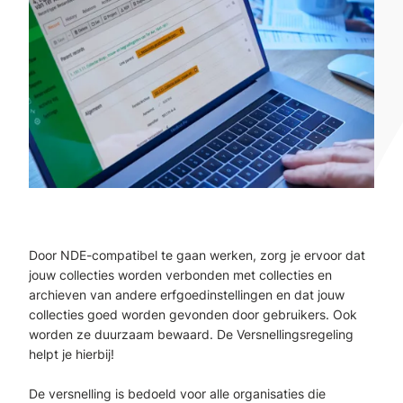
Door NDE-compatibel te gaan werken, zorg je ervoor dat
jouw collecties worden verbonden met collecties en
archieven van andere erfgoedinstellingen en dat jouw
collecties goed worden gevonden door gebruikers. Ook
worden ze duurzaam bewaard. De Versnellingsregeling
helpt je hierbij!
De versnelling is bedoeld voor alle organisaties die