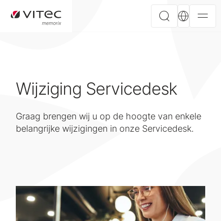
Wijziging Servicedesk
Graag brengen wij u op de hoogte van enkele
belangrijke wijzigingen in onze Servicedesk.