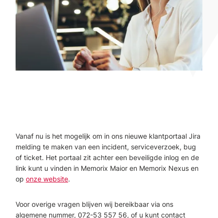
Vanaf nu is het mogelijk om in ons nieuwe klantportaal Jira
melding te maken van een incident, serviceverzoek, bug
of ticket. Het portaal zit achter een beveiligde inlog en de
link kunt u vinden in Memorix Maior en Memorix Nexus en
op
onze website
.
Voor overige vragen blijven wij bereikbaar via ons
algemene nummer, 072-53 557 56, of u kunt contact