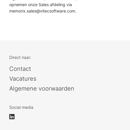
opnemen onze Sales afdeling via
memorix.sales@vitecsoftware.com.
Direct naar:
Contact
Vacatures
Algemene voorwaarden
Social media