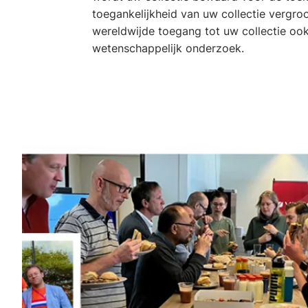
toegankelijkheid van uw collectie vergro
wereldwijde toegang tot uw collectie ook
wetenschappelijk onderzoek.