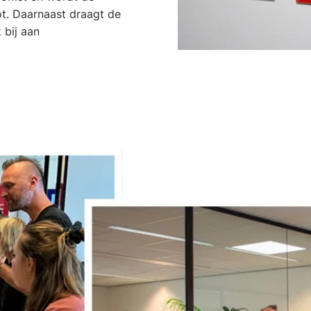
ot. Daarnaast draagt de
 bij aan