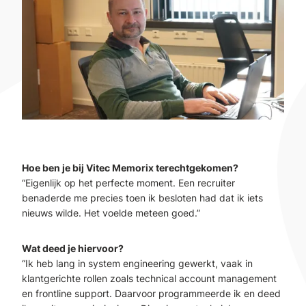
Hoe ben je bij Vitec Memorix terechtgekomen?
“Eigenlijk op het perfecte moment. Een recruiter
benaderde me precies toen ik besloten had dat ik iets
nieuws wilde. Het voelde meteen goed.”
Wat deed je hiervoor?
“Ik heb lang in system engineering gewerkt, vaak in
klantgerichte rollen zoals technical account management
en frontline support. Daarvoor programmeerde ik en deed