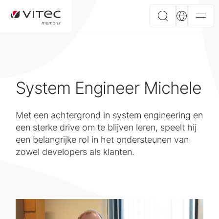
System Engineer Michele
Met een achtergrond in system engineering en
een sterke drive om te blijven leren, speelt hij
een belangrijke rol in het ondersteunen van
zowel developers als klanten.